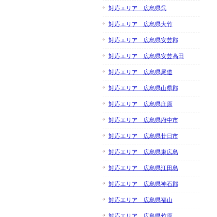
対応エリア 広島県呉
対応エリア 広島県大竹
対応エリア 広島県安芸郡
対応エリア 広島県安芸高田
対応エリア 広島県尾道
対応エリア 広島県山県郡
対応エリア 広島県庄原
対応エリア 広島県府中市
対応エリア 広島県廿日市
対応エリア 広島県東広島
対応エリア 広島県江田島
対応エリア 広島県神石郡
対応エリア 広島県福山
対応エリア 広島県竹原