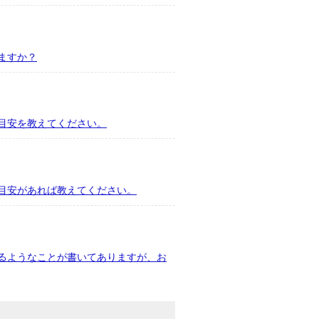
ますか？
目安を教えてください。
目安があれば教えてください。
るようなことが書いてありますが、お