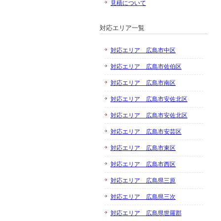
見積について
対応エリア一覧
対応エリア 広島市中区
対応エリア 広島市佐伯区
対応エリア 広島市南区
対応エリア 広島市安佐北区
対応エリア 広島市安佐北区
対応エリア 広島市安芸区
対応エリア 広島市東区
対応エリア 広島市西区
対応エリア 広島県三原
対応エリア 広島県三次
対応エリア 広島県世羅郡