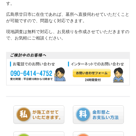
す。
広島県廿日市に在住であれば、墓所へ直接伺わせていただくこと
が可能ですので、問題なく対応できます。
現地調査は無料で対応し、お見積りを作成させていただきますの
で、お気軽にご相談ください。