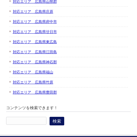
対応エリア 広島県山県郡
対応エリア 広島県庄原
対応エリア 広島県府中市
対応エリア 広島県廿日市
対応エリア 広島県東広島
対応エリア 広島県江田島
対応エリア 広島県神石郡
対応エリア 広島県福山
対応エリア 広島県竹原
対応エリア 広島県豊田郡
コンテンツを検索できます！
検
索: