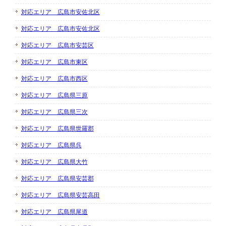
対応エリア 広島市安佐北区
対応エリア 広島市安佐北区
対応エリア 広島市安芸区
対応エリア 広島市東区
対応エリア 広島市西区
対応エリア 広島県三原
対応エリア 広島県三次
対応エリア 広島県世羅郡
対応エリア 広島県呉
対応エリア 広島県大竹
対応エリア 広島県安芸郡
対応エリア 広島県安芸高田
対応エリア 広島県尾道