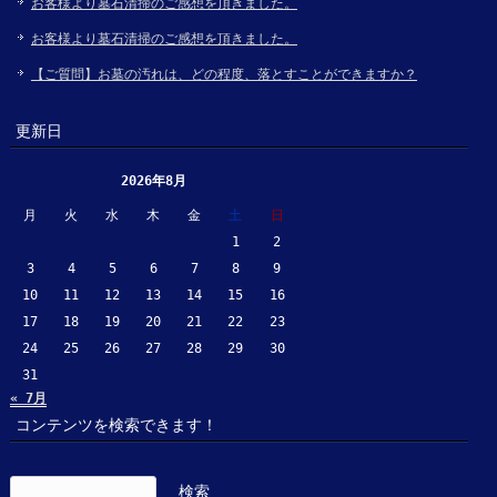
お客様より墓石清掃のご感想を頂きました。
お客様より墓石清掃のご感想を頂きました。
【ご質問】お墓の汚れは、どの程度、落とすことができますか？
更新日
2026年8月
月
火
水
木
金
土
日
1
2
3
4
5
6
7
8
9
10
11
12
13
14
15
16
17
18
19
20
21
22
23
24
25
26
27
28
29
30
31
« 7月
コンテンツを検索できます！
検