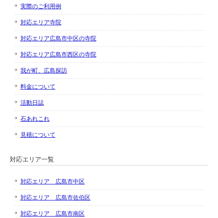
実際のご利用例
対応エリア寺院
対応エリア広島市中区の寺院
対応エリア広島市西区の寺院
我が町、広島探訪
料金について
活動日誌
石あれこれ
見積について
対応エリア一覧
対応エリア 広島市中区
対応エリア 広島市佐伯区
対応エリア 広島市南区