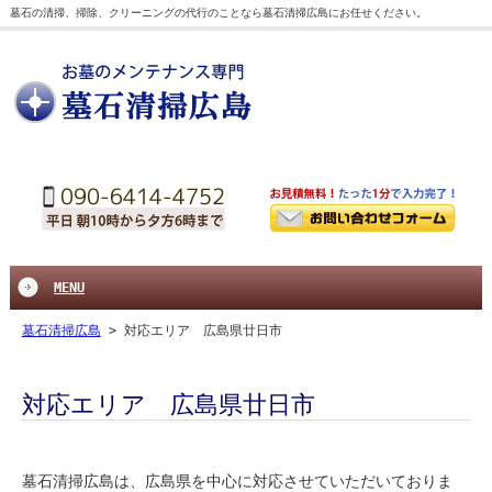
墓石の清掃、掃除、クリーニングの代行のことなら墓石清掃広島にお任せください。
MENU
墓石清掃広島
>
対応エリア 広島県廿日市
対応エリア 広島県廿日市
墓石清掃広島は、広島県を中心に対応させていただいておりま