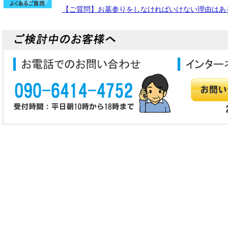
【ご質問】お墓参りをしなければいけない理由はあ