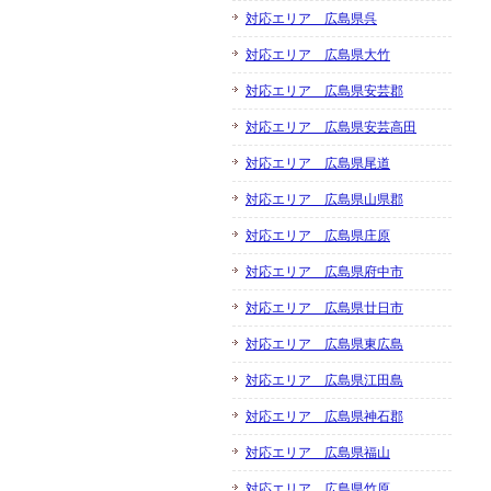
対応エリア 広島県呉
対応エリア 広島県大竹
対応エリア 広島県安芸郡
対応エリア 広島県安芸高田
対応エリア 広島県尾道
対応エリア 広島県山県郡
対応エリア 広島県庄原
対応エリア 広島県府中市
対応エリア 広島県廿日市
対応エリア 広島県東広島
対応エリア 広島県江田島
対応エリア 広島県神石郡
対応エリア 広島県福山
対応エリア 広島県竹原