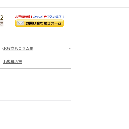
お役立ちコラム集
お客様の声