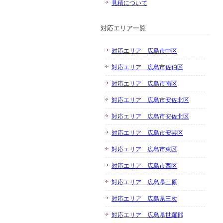
見積について
対応エリア一覧
対応エリア 広島市中区
対応エリア 広島市佐伯区
対応エリア 広島市南区
対応エリア 広島市安佐北区
対応エリア 広島市安佐北区
対応エリア 広島市安芸区
対応エリア 広島市東区
対応エリア 広島市西区
対応エリア 広島県三原
対応エリア 広島県三次
対応エリア 広島県世羅郡