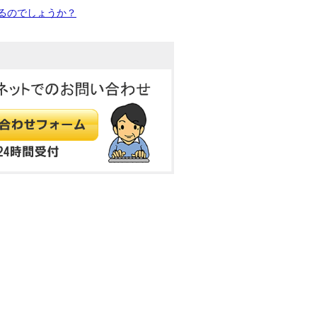
るのでしょうか？