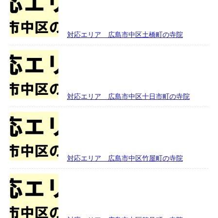
対応エリア 広島市中区土橋町の寺院
対応エリア 広島市中区十日市町の寺院
対応エリア 広島市中区竹屋町の寺院