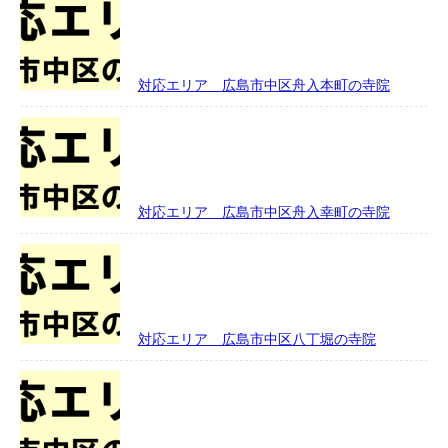
対応エリア 広島市中区舟入本町の寺院
対応エリア 広島市中区舟入幸町の寺院
対応エリア 広島市中区八丁堀の寺院