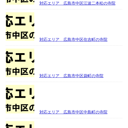
対応エリア 広島市中区江波二本松の寺院
対応エリア 広島市中区住吉町の寺院
対応エリア 広島市中区袋町の寺院
対応エリア 広島市中区中島町の寺院