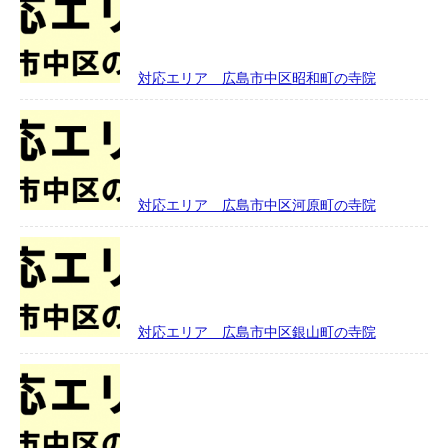
対応エリア 広島市中区昭和町の寺院
対応エリア 広島市中区河原町の寺院
対応エリア 広島市中区銀山町の寺院