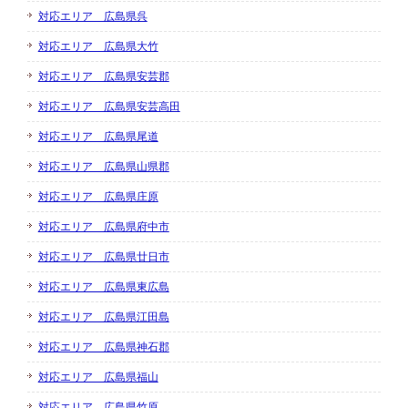
対応エリア 広島県呉
対応エリア 広島県大竹
対応エリア 広島県安芸郡
対応エリア 広島県安芸高田
対応エリア 広島県尾道
対応エリア 広島県山県郡
対応エリア 広島県庄原
対応エリア 広島県府中市
対応エリア 広島県廿日市
対応エリア 広島県東広島
対応エリア 広島県江田島
対応エリア 広島県神石郡
対応エリア 広島県福山
対応エリア 広島県竹原