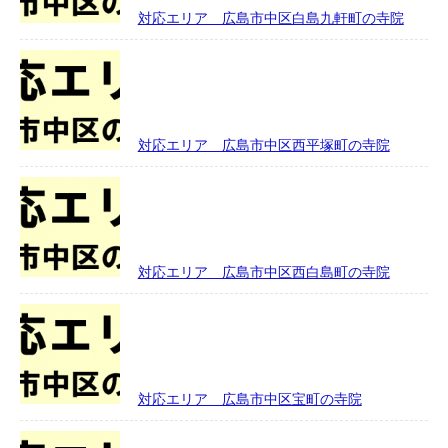
対応エリア 広島市中区白島九軒町の寺院
対応エリア 広島市中区西平塚町の寺院
対応エリア 広島市中区西白島町の寺院
対応エリア 広島市中区宝町の寺院