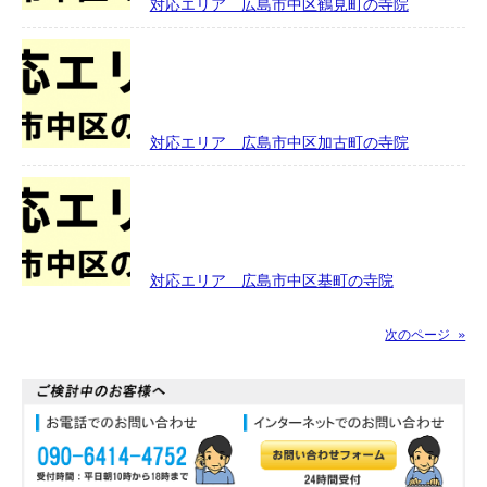
対応エリア 広島市中区鶴見町の寺院
対応エリア 広島市中区加古町の寺院
対応エリア 広島市中区基町の寺院
次のページ »