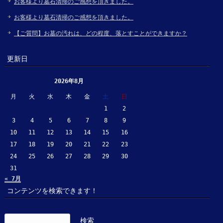
お客様より墓石清掃のご感想を頂きました。
お客様より墓石清掃のご感想を頂きました。
【ご質問】お墓の汚れは、どの程度、落とすことができますか？
更新日
2026年8月
月
火
水
木
金
土
日
1
2
3
4
5
6
7
8
9
10
11
12
13
14
15
16
17
18
19
20
21
22
23
24
25
26
27
28
29
30
31
« 7月
コンテンツを検索できます！
検