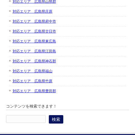
対応エリア 広島県山県郡
対応エリア 広島県庄原
対応エリア 広島県府中市
対応エリア 広島県廿日市
対応エリア 広島県東広島
対応エリア 広島県江田島
対応エリア 広島県神石郡
対応エリア 広島県福山
対応エリア 広島県竹原
対応エリア 広島県豊田郡
コンテンツを検索できます！
検
索: