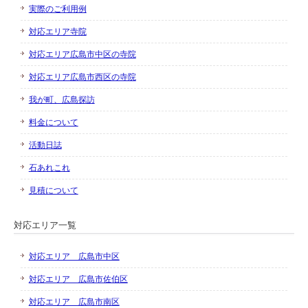
実際のご利用例
対応エリア寺院
対応エリア広島市中区の寺院
対応エリア広島市西区の寺院
我が町、広島探訪
料金について
活動日誌
石あれこれ
見積について
対応エリア一覧
対応エリア 広島市中区
対応エリア 広島市佐伯区
対応エリア 広島市南区