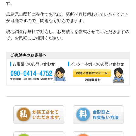
す。
広島県山県郡に在住であれば、墓所へ直接伺わせていただくこと
が可能ですので、問題なく対応できます。
現地調査は無料で対応し、お見積りを作成させていただきますの
で、お気軽にご相談ください。