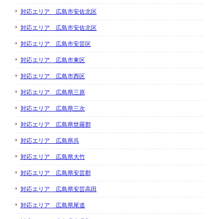
対応エリア 広島市安佐北区
対応エリア 広島市安佐北区
対応エリア 広島市安芸区
対応エリア 広島市東区
対応エリア 広島市西区
対応エリア 広島県三原
対応エリア 広島県三次
対応エリア 広島県世羅郡
対応エリア 広島県呉
対応エリア 広島県大竹
対応エリア 広島県安芸郡
対応エリア 広島県安芸高田
対応エリア 広島県尾道