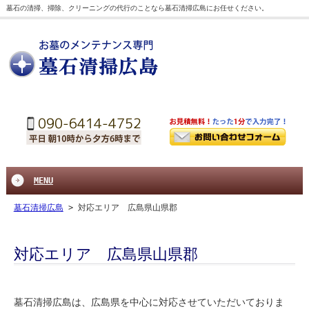
墓石の清掃、掃除、クリーニングの代行のことなら墓石清掃広島にお任せください。
MENU
墓石清掃広島
>
対応エリア 広島県山県郡
対応エリア 広島県山県郡
墓石清掃広島は、広島県を中心に対応させていただいておりま