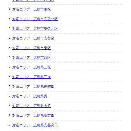
対応エリア 広島市南区
対応エリア 広島市安佐北区
対応エリア 広島市安佐北区
対応エリア 広島市安芸区
対応エリア 広島市東区
対応エリア 広島市西区
対応エリア 広島県三原
対応エリア 広島県三次
対応エリア 広島県世羅郡
対応エリア 広島県呉
対応エリア 広島県大竹
対応エリア 広島県安芸郡
対応エリア 広島県安芸高田