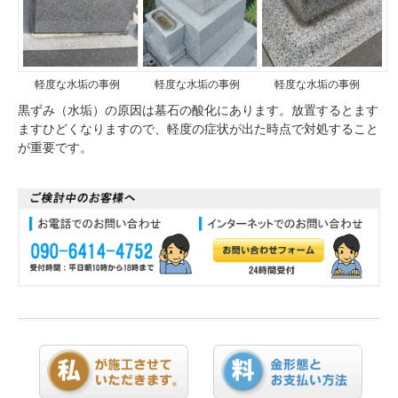
軽度な水垢の事例
軽度な水垢の事例
軽度な水垢の事例
黒ずみ（水垢）の原因は墓石の酸化にあります。放置するとます
ますひどくなりますので、軽度の症状が出た時点で対処すること
が重要です。