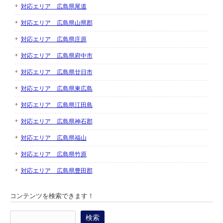
対応エリア 広島県尾道
対応エリア 広島県山県郡
対応エリア 広島県庄原
対応エリア 広島県府中市
対応エリア 広島県廿日市
対応エリア 広島県東広島
対応エリア 広島県江田島
対応エリア 広島県神石郡
対応エリア 広島県福山
対応エリア 広島県竹原
対応エリア 広島県豊田郡
コンテンツを検索できます！
検