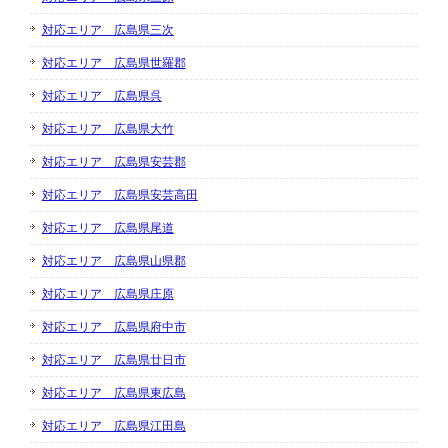
対応エリア 広島県三次
対応エリア 広島県世羅郡
対応エリア 広島県呉
対応エリア 広島県大竹
対応エリア 広島県安芸郡
対応エリア 広島県安芸高田
対応エリア 広島県尾道
対応エリア 広島県山県郡
対応エリア 広島県庄原
対応エリア 広島県府中市
対応エリア 広島県廿日市
対応エリア 広島県東広島
対応エリア 広島県江田島