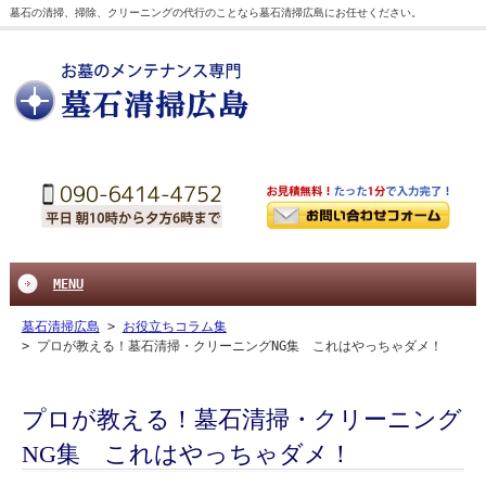
墓石の清掃、掃除、クリーニングの代行のことなら墓石清掃広島にお任せください。
MENU
墓石清掃広島
>
お役立ちコラム集
>
プロが教える！墓石清掃・クリーニングNG集 これはやっちゃダメ！
プロが教える！墓石清掃・クリーニング
NG集 これはやっちゃダメ！