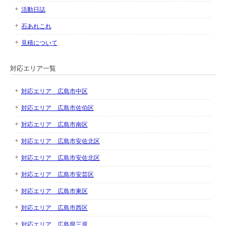
活動日誌
石あれこれ
見積について
対応エリア一覧
対応エリア 広島市中区
対応エリア 広島市佐伯区
対応エリア 広島市南区
対応エリア 広島市安佐北区
対応エリア 広島市安佐北区
対応エリア 広島市安芸区
対応エリア 広島市東区
対応エリア 広島市西区
対応エリア 広島県三原