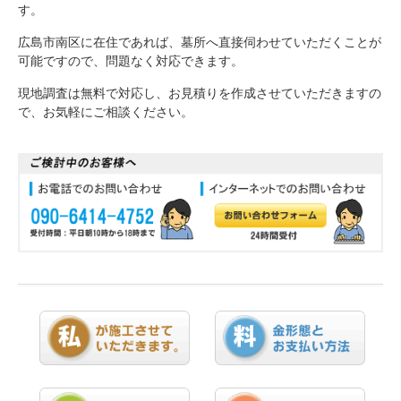
す。
広島市南区に在住であれば、墓所へ直接伺わせていただくことが
可能ですので、問題なく対応できます。
現地調査は無料で対応し、お見積りを作成させていただきますの
で、お気軽にご相談ください。