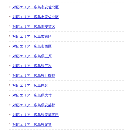
対応エリア 広島市安佐北区
対応エリア 広島市安佐北区
対応エリア 広島市安芸区
対応エリア 広島市東区
対応エリア 広島市西区
対応エリア 広島県三原
対応エリア 広島県三次
対応エリア 広島県世羅郡
対応エリア 広島県呉
対応エリア 広島県大竹
対応エリア 広島県安芸郡
対応エリア 広島県安芸高田
対応エリア 広島県尾道