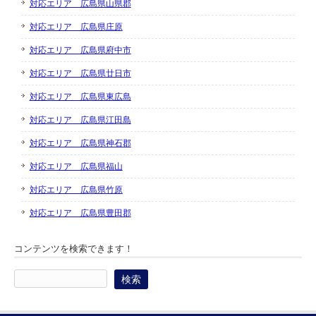
対応エリア 広島県山県郡
対応エリア 広島県庄原
対応エリア 広島県府中市
対応エリア 広島県廿日市
対応エリア 広島県東広島
対応エリア 広島県江田島
対応エリア 広島県神石郡
対応エリア 広島県福山
対応エリア 広島県竹原
対応エリア 広島県豊田郡
コンテンツを検索できます！
検
索: