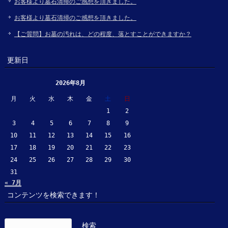
お客様より墓石清掃のご感想を頂きました。
お客様より墓石清掃のご感想を頂きました。
【ご質問】お墓の汚れは、どの程度、落とすことができますか？
更新日
2026年8月
月
火
水
木
金
土
日
1
2
3
4
5
6
7
8
9
10
11
12
13
14
15
16
17
18
19
20
21
22
23
24
25
26
27
28
29
30
31
« 7月
コンテンツを検索できます！
検