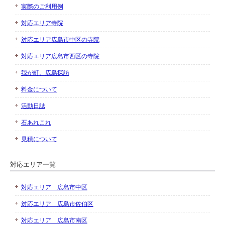
実際のご利用例
対応エリア寺院
対応エリア広島市中区の寺院
対応エリア広島市西区の寺院
我が町、広島探訪
料金について
活動日誌
石あれこれ
見積について
対応エリア一覧
対応エリア 広島市中区
対応エリア 広島市佐伯区
対応エリア 広島市南区