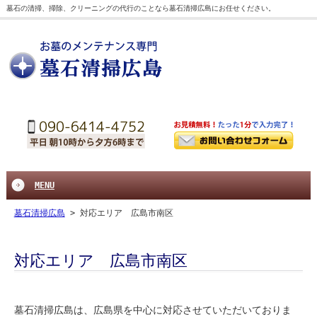
墓石の清掃、掃除、クリーニングの代行のことなら墓石清掃広島にお任せください。
MENU
墓石清掃広島
>
対応エリア 広島市南区
対応エリア 広島市南区
墓石清掃広島は、広島県を中心に対応させていただいておりま