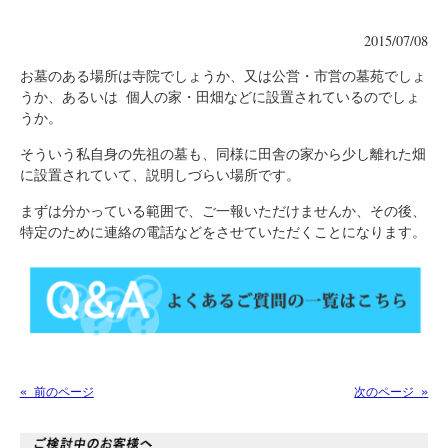
2015/07/08
お墓のある場所は寺院でしょうか、又は公営・市営の墓苑でしょ
うか、あるいは 個人の家・田畑などに設置されているのでしょ
うか。
そういう私自身の先祖の墓も、同様に田舎の家から少し離れた畑
に設置されていて、説明しづらい場所です。
まずは分かっている範囲で、ご一報いただけませんか、その後、
特定のために連絡の電話などをさせていただくことになります。
« 前のページ
次のページ »