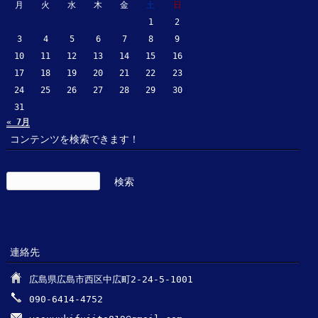
月
火
水
木
金
土
日
1
2
3
4
5
6
7
8
9
10
11
12
13
14
15
16
17
18
19
20
21
22
23
24
25
26
27
28
29
30
31
« 7月
コンテンツを検索できます！
検
索:
連絡先
広島県広島市西区中広町2-24-5-1001
090-6414-4752