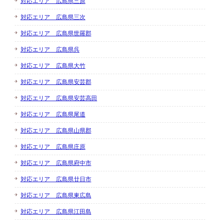
対応エリア 広島県三原
対応エリア 広島県三次
対応エリア 広島県世羅郡
対応エリア 広島県呉
対応エリア 広島県大竹
対応エリア 広島県安芸郡
対応エリア 広島県安芸高田
対応エリア 広島県尾道
対応エリア 広島県山県郡
対応エリア 広島県庄原
対応エリア 広島県府中市
対応エリア 広島県廿日市
対応エリア 広島県東広島
対応エリア 広島県江田島