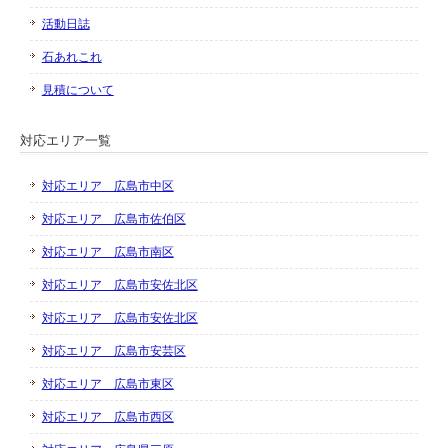
活動日誌
石あれこれ
見積について
対応エリア一覧
対応エリア 広島市中区
対応エリア 広島市佐伯区
対応エリア 広島市南区
対応エリア 広島市安佐北区
対応エリア 広島市安佐北区
対応エリア 広島市安芸区
対応エリア 広島市東区
対応エリア 広島市西区