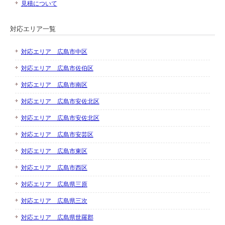
見積について
対応エリア一覧
対応エリア 広島市中区
対応エリア 広島市佐伯区
対応エリア 広島市南区
対応エリア 広島市安佐北区
対応エリア 広島市安佐北区
対応エリア 広島市安芸区
対応エリア 広島市東区
対応エリア 広島市西区
対応エリア 広島県三原
対応エリア 広島県三次
対応エリア 広島県世羅郡