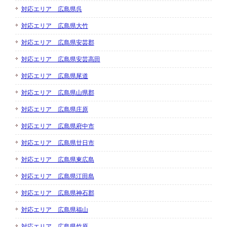
対応エリア 広島県呉
対応エリア 広島県大竹
対応エリア 広島県安芸郡
対応エリア 広島県安芸高田
対応エリア 広島県尾道
対応エリア 広島県山県郡
対応エリア 広島県庄原
対応エリア 広島県府中市
対応エリア 広島県廿日市
対応エリア 広島県東広島
対応エリア 広島県江田島
対応エリア 広島県神石郡
対応エリア 広島県福山
対応エリア 広島県竹原