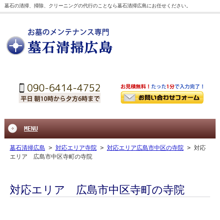
墓石の清掃、掃除、クリーニングの代行のことなら墓石清掃広島にお任せください。
MENU
墓石清掃広島
>
対応エリア寺院
>
対応エリア広島市中区の寺院
>
対応
エリア 広島市中区寺町の寺院
対応エリア 広島市中区寺町の寺院